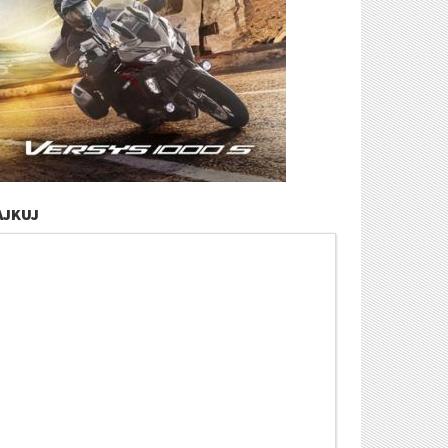
AJKUJ