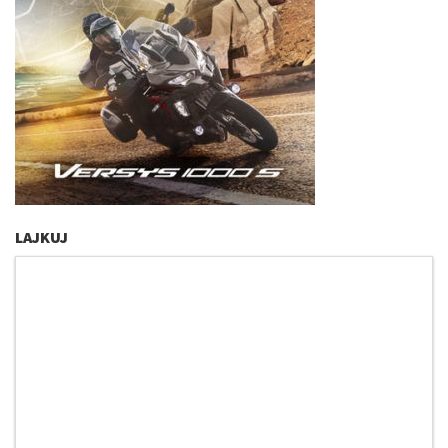
LAJKUJ