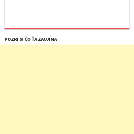
POZRI SI ČO ŤA ZAUJÍMA