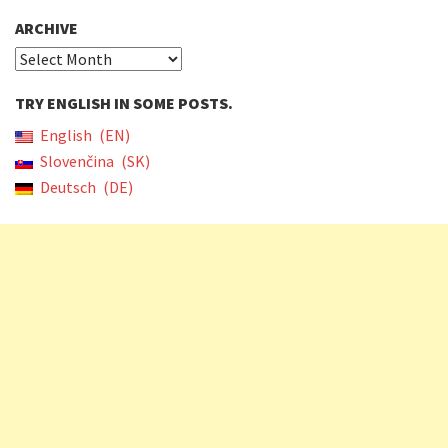
ARCHIVE
Archive
TRY ENGLISH IN SOME POSTS.
English
EN
Slovenčina
SK
Deutsch
DE