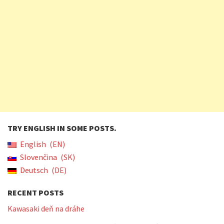
TRY ENGLISH IN SOME POSTS.
English
EN
Slovenčina
SK
Deutsch
DE
RECENT POSTS
Kawasaki deň na dráhe