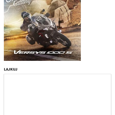
LAJKUJ