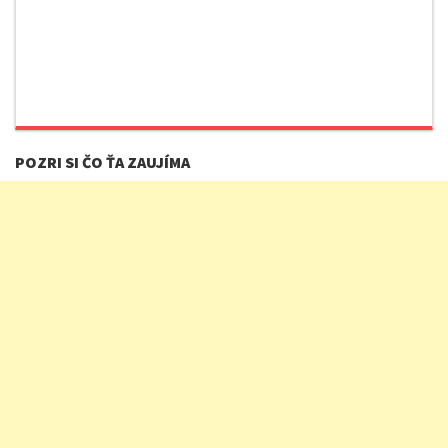
POZRI SI ČO ŤA ZAUJÍMA