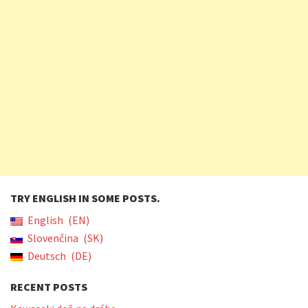
TRY ENGLISH IN SOME POSTS.
English
EN
Slovenčina
SK
Deutsch
DE
RECENT POSTS