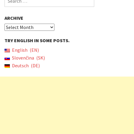
for:
ARCHIVE
Archive
TRY ENGLISH IN SOME POSTS.
English
EN
Slovenčina
SK
Deutsch
DE