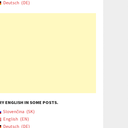
Deutsch
DE
RY ENGLISH IN SOME POSTS.
Slovenčina
SK
English
EN
Deutsch
DE