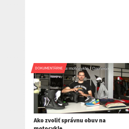
DOKUMENTÁRNE
Ako zvoliť správnu obuv na
motocykle