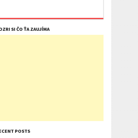
OZRI SI ČO ŤA ZAUJÍMA
ECENT POSTS