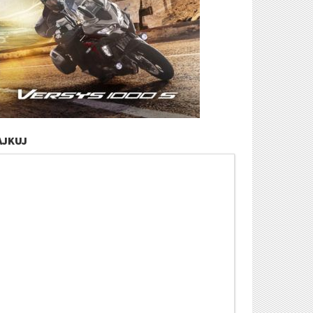
AJKUJ