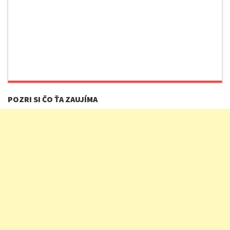
POZRI SI ČO ŤA ZAUJÍMA