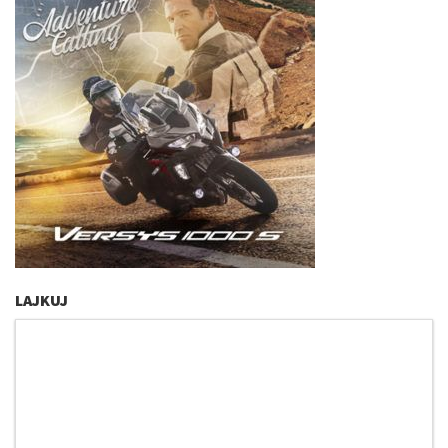
LAJKUJ