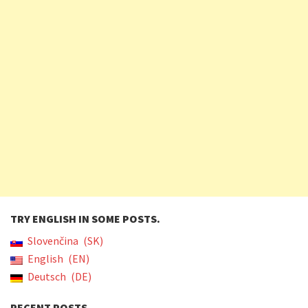
TRY ENGLISH IN SOME POSTS.
Slovenčina
SK
English
EN
Deutsch
DE
RECENT POSTS