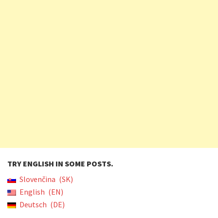
TRY ENGLISH IN SOME POSTS.
Slovenčina
SK
English
EN
Deutsch
DE