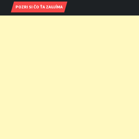
POZRI SI ČO ŤA ZAUJÍMA