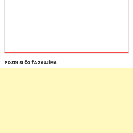
POZRI SI ČO ŤA ZAUJÍMA