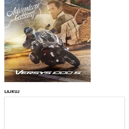
LAJKUJ