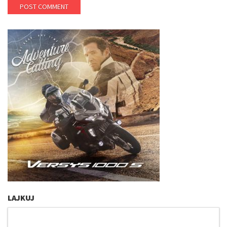
LAJKUJ