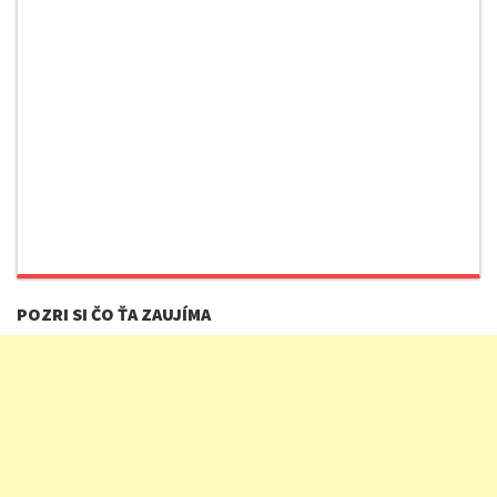
POZRI SI ČO ŤA ZAUJÍMA