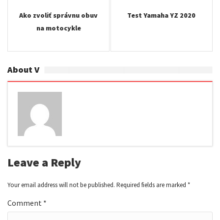
navigation
Ako zvoliť správnu obuv
Test Yamaha YZ 2020
na motocykle
About V
Leave a Reply
Your email address will not be published.
Required fields are marked
*
Comment
*