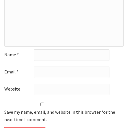
Name
*
Email
*
Website
Save my name, email, and website in this browser for the
next time I comment.