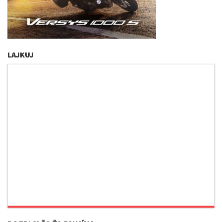
LAJKUJ