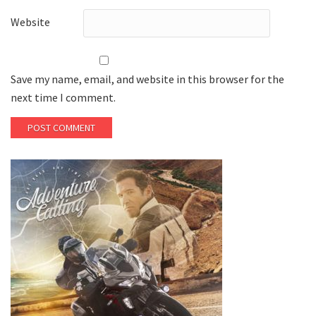
Website
Save my name, email, and website in this browser for the
next time I comment.