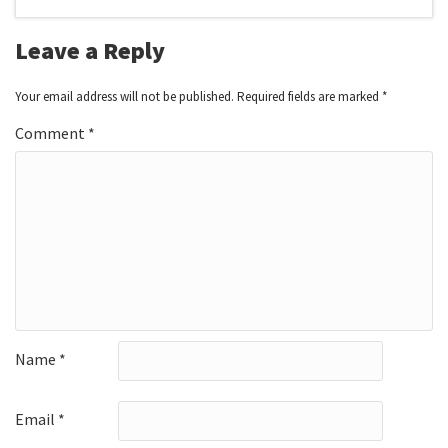
Leave a Reply
Your email address will not be published.
Required fields are marked
*
Comment
*
Name
*
Email
*