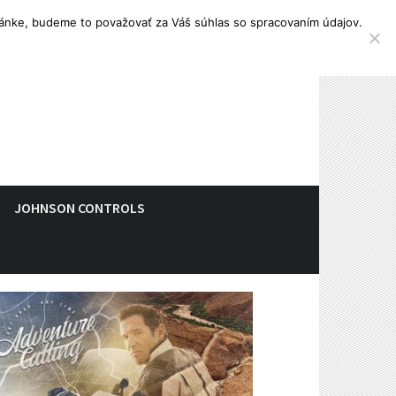
tránke, budeme to považovať za Váš súhlas so spracovaním údajov.
JOHNSON CONTROLS