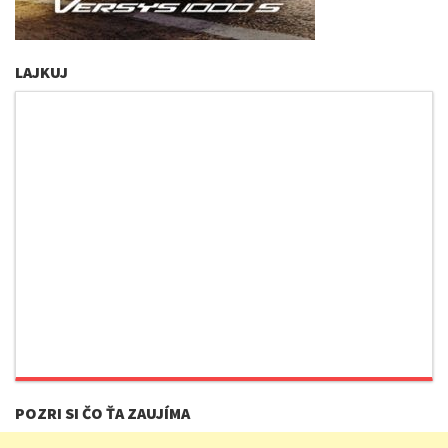
LAJKUJ
POZRI SI ČO ŤA ZAUJÍMA