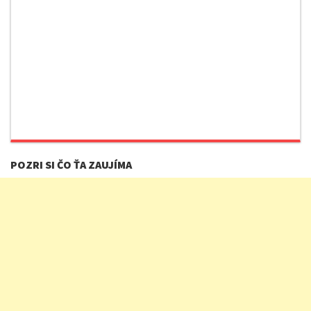
POZRI SI ČO ŤA ZAUJÍMA