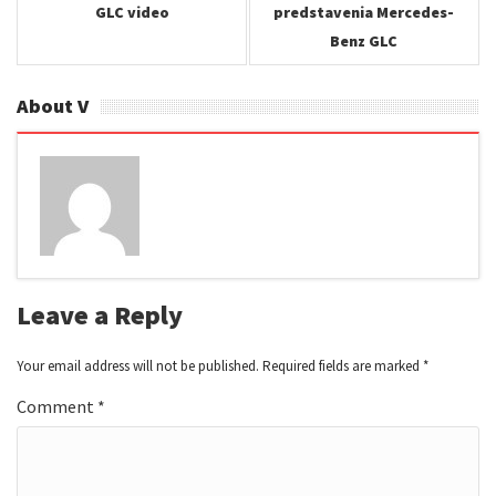
GLC video
predstavenia Mercedes-
Benz GLC
About V
Leave a Reply
Your email address will not be published.
Required fields are marked
*
Comment
*