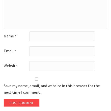
Name
*
Email
*
Website
Save my name, email, and website in this browser for the
next time I comment.