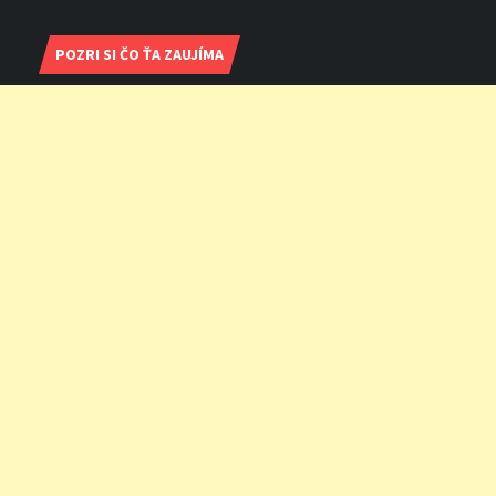
POZRI SI ČO ŤA ZAUJÍMA