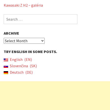
Kawasaki Z H2 – galéria
Search
for:
ARCHIVE
Archive
TRY ENGLISH IN SOME POSTS.
English
EN
Slovenčina
SK
Deutsch
DE