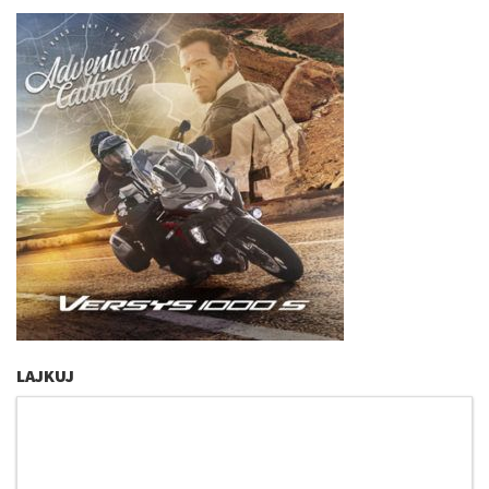
LAJKUJ