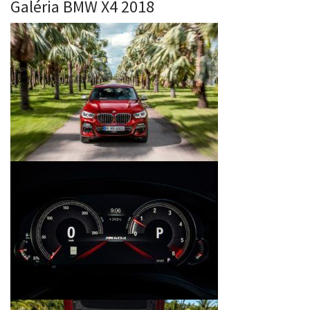
Galéria BMW X4 2018