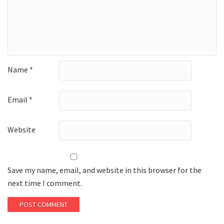
Name
*
Email
*
Website
Save my name, email, and website in this browser for the
next time I comment.