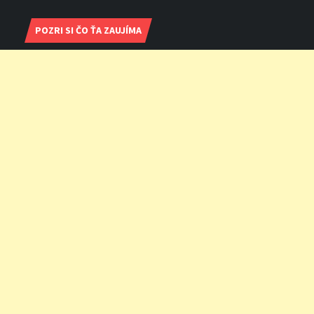
POZRI SI ČO ŤA ZAUJÍMA