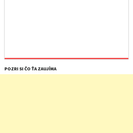
POZRI SI ČO ŤA ZAUJÍMA