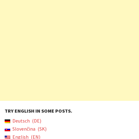
TRY ENGLISH IN SOME POSTS.
Deutsch
DE
Slovenčina
SK
English
EN