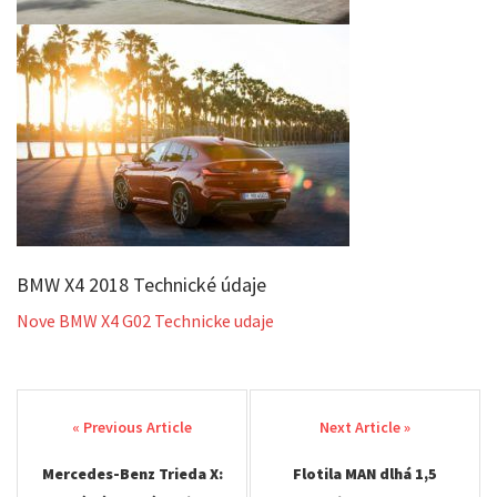
BMW X4 2018 Technické údaje
Nove BMW X4 G02 Technicke udaje
Post
navigation
Mercedes-Benz Trieda X:
Flotila MAN dlhá 1,5