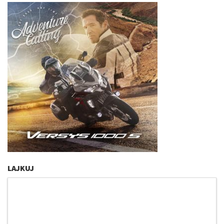
LAJKUJ