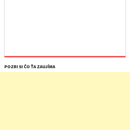
POZRI SI ČO ŤA ZAUJÍMA