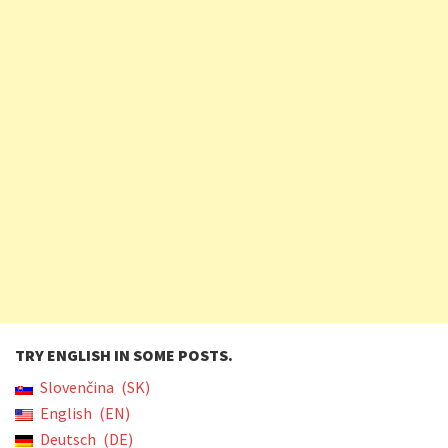
TRY ENGLISH IN SOME POSTS.
Slovenčina
SK
English
EN
Deutsch
DE