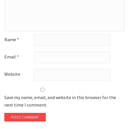
Name
*
Email
*
Website
Save my name, email, and website in this browser for the
next time I comment.