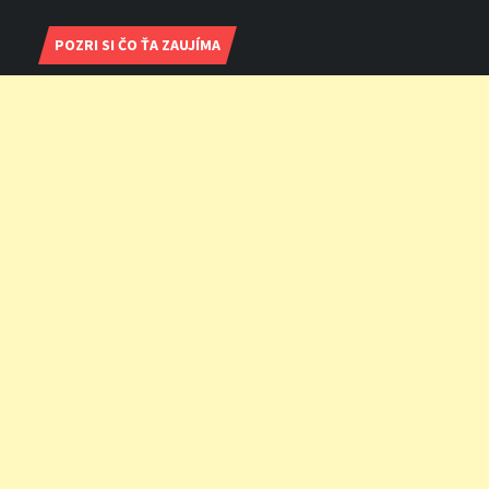
POZRI SI ČO ŤA ZAUJÍMA