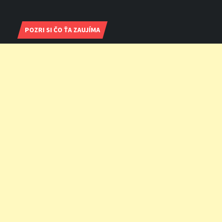
POZRI SI ČO ŤA ZAUJÍMA