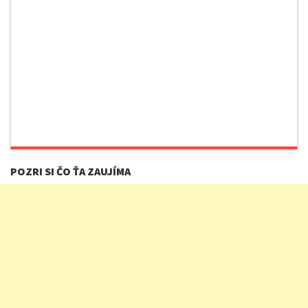
POZRI SI ČO ŤA ZAUJÍMA