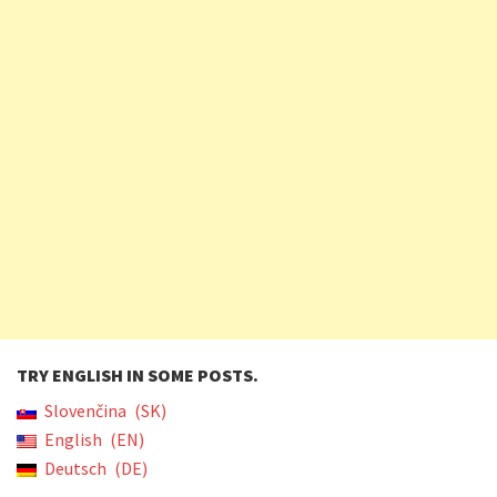
TRY ENGLISH IN SOME POSTS.
Slovenčina
SK
English
EN
Deutsch
DE