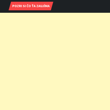
POZRI SI ČO ŤA ZAUJÍMA