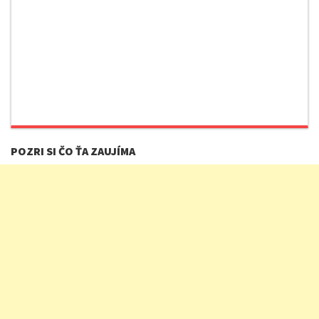
POZRI SI ČO ŤA ZAUJÍMA