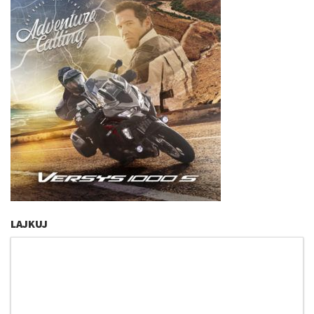
LAJKUJ