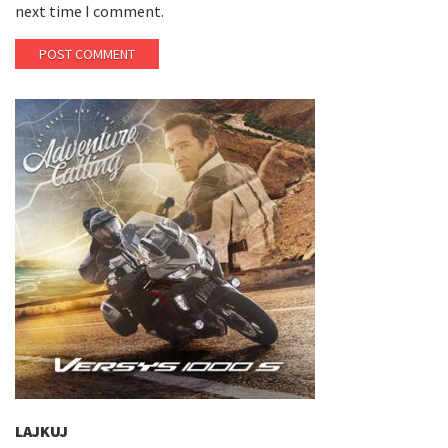
next time I comment.
LAJKUJ