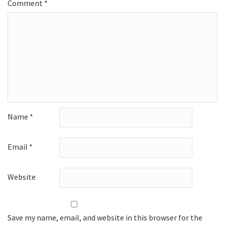
Comment
*
Name
*
Email
*
Website
Save my name, email, and website in this browser for the