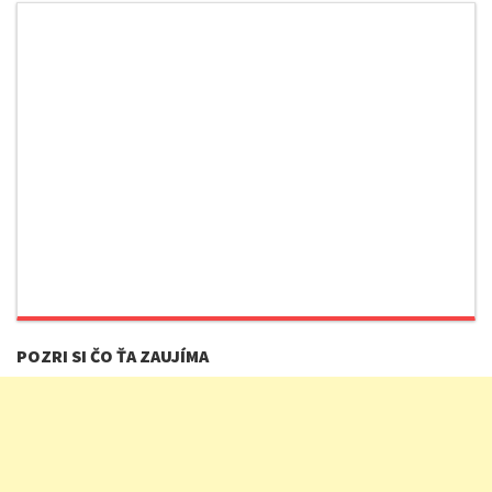
POZRI SI ČO ŤA ZAUJÍMA