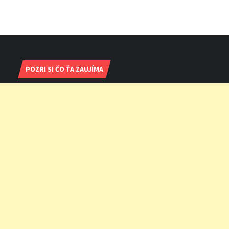
POZRI SI ČO ŤA ZAUJÍMA