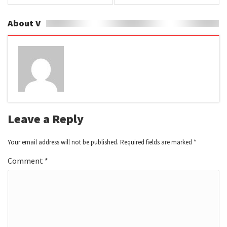
About V
Leave a Reply
Your email address will not be published.
Required fields are marked
*
Comment
*