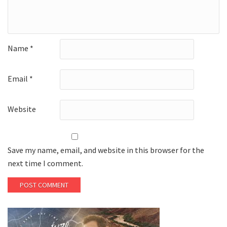
Name
*
Email
*
Website
Save my name, email, and website in this browser for the
next time I comment.