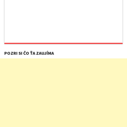
POZRI SI ČO ŤA ZAUJÍMA