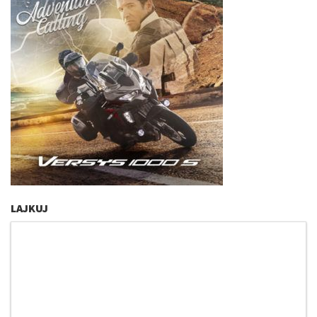
LAJKUJ