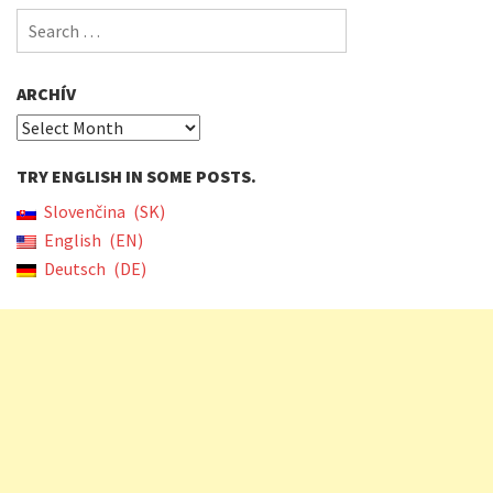
Search
for:
ARCHÍV
Archív
TRY ENGLISH IN SOME POSTS.
Slovenčina
SK
English
EN
Deutsch
DE