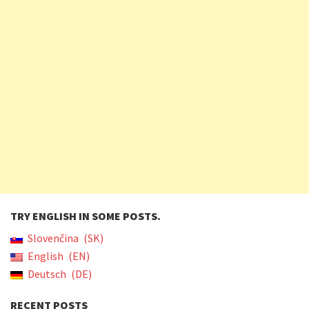
TRY ENGLISH IN SOME POSTS.
Slovenčina
SK
English
EN
Deutsch
DE
RECENT POSTS